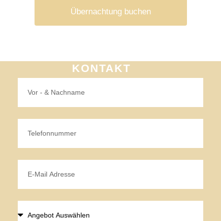
Übernachtung buchen
KONTAKT