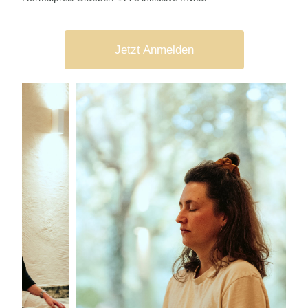
Jetzt Anmelden