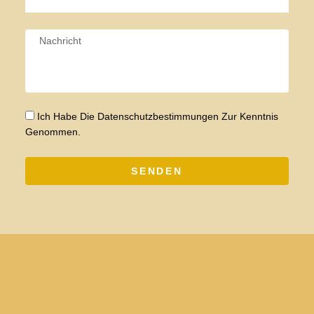
Ich Habe Die Datenschutzbestimmungen Zur Kenntnis
Genommen.
SENDEN