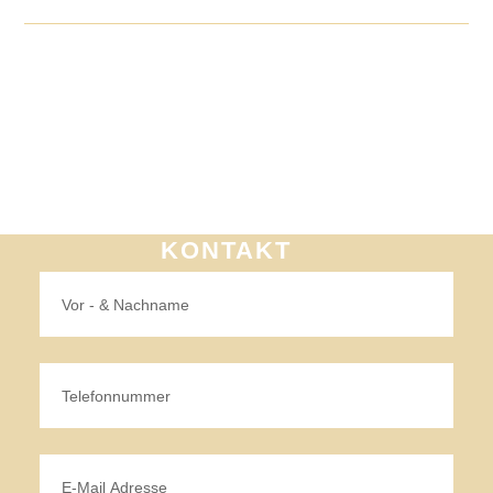
KONTAKT