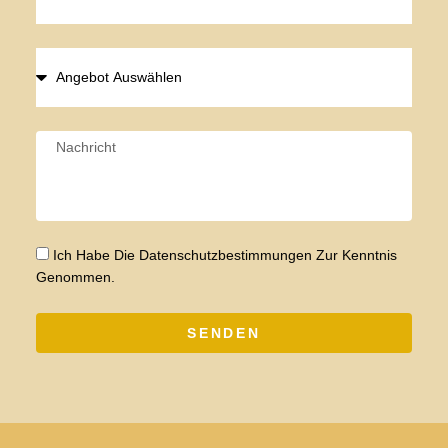
Ich Habe Die Datenschutzbestimmungen Zur Kenntnis
Genommen.
SENDEN